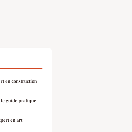
rt en construction
le guide pratique
pert en art