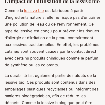
L’impact de l’utilisation de la lessive bio
Comme la
lessive bio
est fabriquée à partir
d’ingrédients naturels, elle ne risque pas d’entraîner
une pollution de l’eau ou de l’environnement. Ce
type de lessive est conçu pour prévenir les risques
d’allergie et d’irritation de la peau, contrairement
aux lessives traditionnelles. En effet, les problèmes
cutanés sont souvent causés par le contact direct
avec certains produits chimiques comme le parfum
de synthèse ou les colorants.
La durabilité fait également partie des atouts de la
lessive bio. Ces produits sont contenus dans des
emballages plastiques recyclables ou intégrant des
matières biodégradables, afin de réduire les
déchets. Comme la lessive biologique peut être