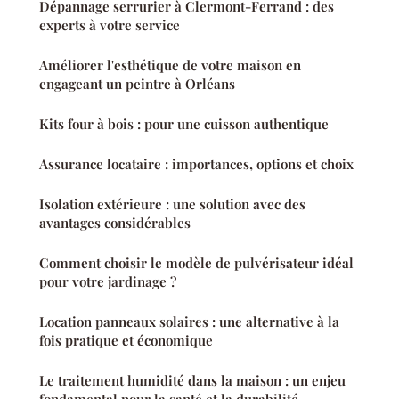
Dépannage serrurier à Clermont-Ferrand : des
experts à votre service
Améliorer l'esthétique de votre maison en
engageant un peintre à Orléans
Kits four à bois : pour une cuisson authentique
Assurance locataire : importances, options et choix
Isolation extérieure : une solution avec des
avantages considérables
Comment choisir le modèle de pulvérisateur idéal
pour votre jardinage ?
Location panneaux solaires : une alternative à la
fois pratique et économique
Le traitement humidité dans la maison : un enjeu