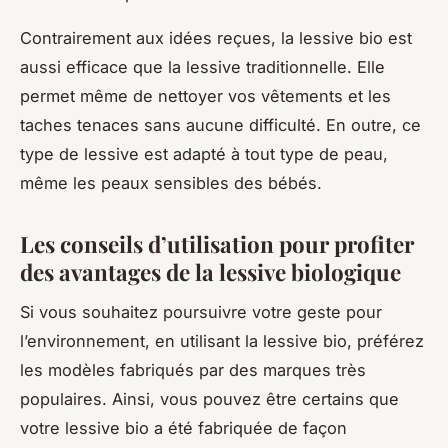
Contrairement aux idées reçues, la lessive bio est
aussi efficace que la lessive traditionnelle. Elle
permet même de nettoyer vos vêtements et les
taches tenaces sans aucune difficulté. En outre, ce
type de lessive est adapté à tout type de peau,
même les peaux sensibles des bébés.
Les conseils d’utilisation pour profiter
des avantages de la lessive biologique
Si vous souhaitez poursuivre votre geste pour
l’environnement, en utilisant la lessive bio, préférez
les modèles fabriqués par des marques très
populaires. Ainsi, vous pouvez être certains que
votre lessive bio a été fabriquée de façon