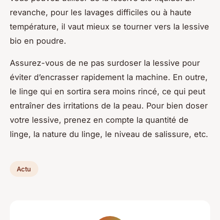
revanche, pour les lavages difficiles ou à haute
température, il vaut mieux se tourner vers la lessive
bio en poudre.
Assurez-vous de ne pas surdoser la lessive pour
éviter d’encrasser rapidement la machine. En outre,
le linge qui en sortira sera moins rincé, ce qui peut
entraîner des irritations de la peau. Pour bien doser
votre lessive, prenez en compte la quantité de
linge, la nature du linge, le niveau de salissure, etc.
Actu