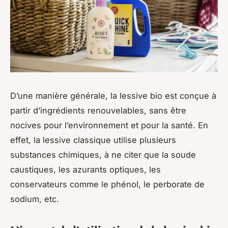
D’une manière générale, la lessive bio est conçue à
partir d’ingrédients renouvelables, sans être
nocives pour l’environnement et pour la santé. En
effet, la lessive classique utilise plusieurs
substances chimiques, à ne citer que la soude
caustiques, les azurants optiques, les
conservateurs comme le phénol, le perborate de
sodium, etc.