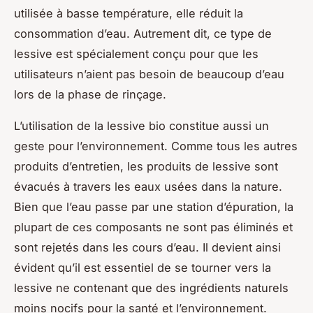
utilisée à basse température, elle réduit la
consommation d’eau. Autrement dit, ce type de
lessive est spécialement conçu pour que les
utilisateurs n’aient pas besoin de beaucoup d’eau
lors de la phase de rinçage.
L’utilisation de la lessive bio constitue aussi un
geste pour l’environnement. Comme tous les autres
produits d’entretien, les produits de lessive sont
évacués à travers les eaux usées dans la nature.
Bien que l’eau passe par une station d’épuration, la
plupart de ces composants ne sont pas éliminés et
sont rejetés dans les cours d’eau. Il devient ainsi
évident qu’il est essentiel de se tourner vers la
lessive ne contenant que des ingrédients naturels
moins nocifs pour la santé et l’environnement.