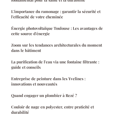
fondamental pour la santé et la durabilité
L'importance du ramonage : garantir la sécurité et
l'efficacité de votre cheminée
Énergie photovoltaïque Toulouse : Les avantages de
cette source d'énergie
Zoom sur les tendances architecturales du moment
dans le bâtiment
La purification de l'eau via une fontaine filtrante :
guide et conseils
Entreprise de peinture dans les Yvelines :
innovations et nouveautés
Quand engager un plombier à Rezé ?
Couloir de nage en polyester, entre praticité et
durabilité