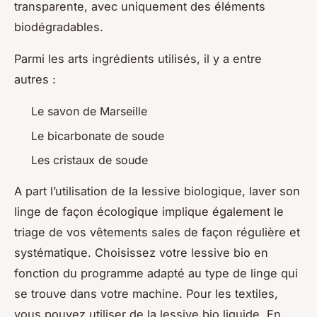
transparente, avec uniquement des éléments
biodégradables.
Parmi les arts ingrédients utilisés, il y a entre
autres :
Le savon de Marseille
Le bicarbonate de soude
Les cristaux de soude
A part l’utilisation de la lessive biologique, laver son
linge de façon écologique implique également le
triage de vos vêtements sales de façon régulière et
systématique. Choisissez votre lessive bio en
fonction du programme adapté au type de linge qui
se trouve dans votre machine. Pour les textiles,
vous pouvez utiliser de la lessive bio liquide. En