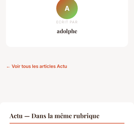
A
ECRIT PAR
adolphe
← Voir tous les articles Actu
Actu — Dans la même rubrique