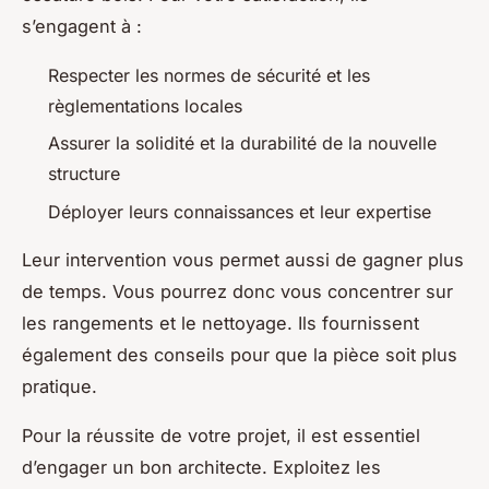
s’engagent à :
Respecter les normes de sécurité et les
règlementations locales
Assurer la solidité et la durabilité de la nouvelle
structure
Déployer leurs connaissances et leur expertise
Leur intervention vous permet aussi de gagner plus
de temps. Vous pourrez donc vous concentrer sur
les rangements et le nettoyage. Ils fournissent
également des conseils pour que la pièce soit plus
pratique.
Pour la réussite de votre projet, il est essentiel
d’engager un bon architecte. Exploitez les