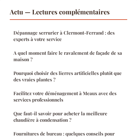
Actu — Lectures complémentaires
Dépannage serrurier à Clermont-Ferrand : des
experts à votre service
A quel moment faire le ravalement de façade de sa
maison ?
Pourquoi choisir des lierres artificielles plutôt que
des vraies plantes ?
Facilitez votre déménagement à Meaux avec des
services professionnels
Que faut-il savoir pour acheter la meilleure
chaudière à condensation ?
Fournitures de bureau : quelques conseils pour