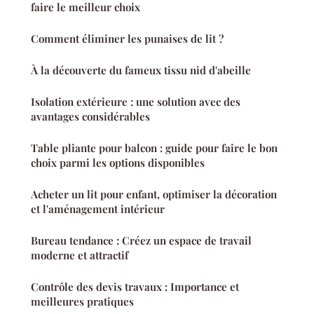
faire le meilleur choix
Comment éliminer les punaises de lit ?
À la découverte du fameux tissu nid d'abeille
Isolation extérieure : une solution avec des
avantages considérables
Table pliante pour balcon : guide pour faire le bon
choix parmi les options disponibles
Acheter un lit pour enfant, optimiser la décoration
et l'aménagement intérieur
Bureau tendance : Créez un espace de travail
moderne et attractif
Contrôle des devis travaux : Importance et
meilleures pratiques