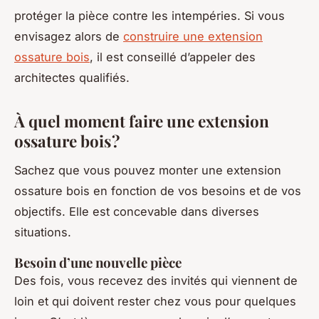
protéger la pièce contre les intempéries. Si vous
envisagez alors de
construire une extension
ossature bois
, il est conseillé d’appeler des
architectes qualifiés.
À quel moment faire une extension
ossature bois ?
Sachez que vous pouvez monter une extension
ossature bois en fonction de vos besoins et de vos
objectifs. Elle est concevable dans diverses
situations.
Besoin d’une nouvelle pièce
Des fois, vous recevez des invités qui viennent de
loin et qui doivent rester chez vous pour quelques