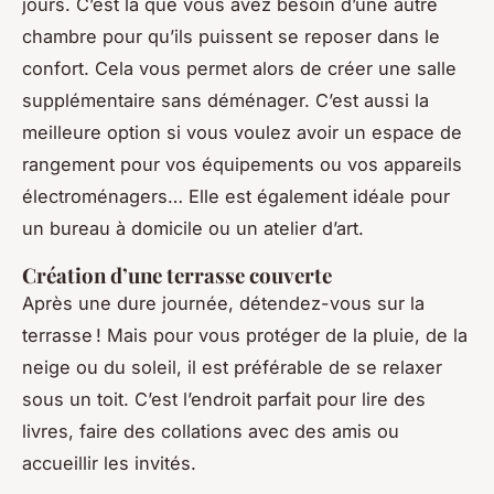
jours. C’est là que vous avez besoin d’une autre
chambre pour qu’ils puissent se reposer dans le
confort. Cela vous permet alors de créer une salle
supplémentaire sans déménager. C’est aussi la
meilleure option si vous voulez avoir un espace de
rangement pour vos équipements ou vos appareils
électroménagers… Elle est également idéale pour
un bureau à domicile ou un atelier d’art.
Création d’une terrasse couverte
Après une dure journée, détendez-vous sur la
terrasse ! Mais pour vous protéger de la pluie, de la
neige ou du soleil, il est préférable de se relaxer
sous un toit. C’est l’endroit parfait pour lire des
livres, faire des collations avec des amis ou
accueillir les invités.