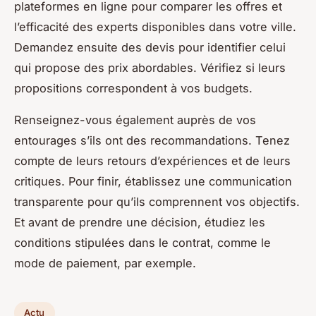
plateformes en ligne pour comparer les offres et
l’efficacité des experts disponibles dans votre ville.
Demandez ensuite des devis pour identifier celui
qui propose des prix abordables. Vérifiez si leurs
propositions correspondent à vos budgets.
Renseignez-vous également auprès de vos
entourages s’ils ont des recommandations. Tenez
compte de leurs retours d’expériences et de leurs
critiques. Pour finir, établissez une communication
transparente pour qu’ils comprennent vos objectifs.
Et avant de prendre une décision, étudiez les
conditions stipulées dans le contrat, comme le
mode de paiement, par exemple.
Actu