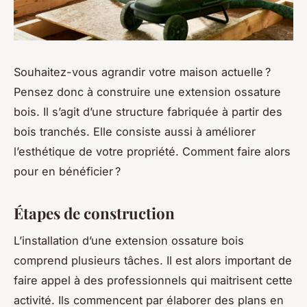
Souhaitez-vous agrandir votre maison actuelle ?
Pensez donc à construire une extension ossature
bois. Il s’agit d’une structure fabriquée à partir des
bois tranchés. Elle consiste aussi à améliorer
l’esthétique de votre propriété. Comment faire alors
pour en bénéficier ?
Étapes de construction
L’installation d’une extension ossature bois
comprend plusieurs tâches. Il est alors important de
faire appel à des professionnels qui maitrisent cette
activité. Ils commencent par élaborer des plans en