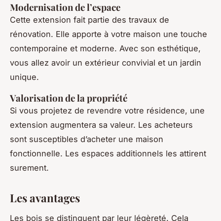
Modernisation de l’espace
Cette extension fait partie des travaux de
rénovation. Elle apporte à votre maison une touche
contemporaine et moderne. Avec son esthétique,
vous allez avoir un extérieur convivial et un jardin
unique.
Valorisation de la propriété
Si vous projetez de revendre votre résidence, une
extension augmentera sa valeur. Les acheteurs
sont susceptibles d’acheter une maison
fonctionnelle. Les espaces additionnels les attirent
surement.
Les avantages
Les bois se distinguent par leur légèreté. Cela