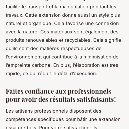
facilite le transport et la manipulation pendant les
travaux. Cette extension donne aussi un style plus
naturel et organique. Cela favorise une connexion
avec la nature. Ces matériaux sont également des
produits renouvelables et recyclables. Cela signifie
qu’ils sont des matières respectueuses de
l’environnement qui contribue à la minimisation de
l’empreinte carbone. En plus, l’élaboration est très
rapide, ce qui réduit le délai d’exécution.
Faites confiance aux professionnels
pour avoir des résultats satisfaisants !
Les artisans professionnels disposent des
compétences spécifiques pour bâtir une extension
ossature bois. Pour votre satisfaction, ils