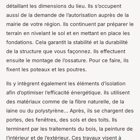
détaillant les dimensions du lieu. Ils s’occupent
aussi de la demande de l’autorisation auprès de la
mairie de votre région. Ils continuent par préparer le
terrain en nivelant le sol et en mettant en place les
fondations. Cela garantit la stabilité et la durabilité
de la structure que vous façonnez. Ils effectuent
ensuite le montage de l’ossature. Pour ce faire, ils
fixent les poteaux et les poutres.
Ils y intègrent également les éléments d’isolation
afin d’optimiser l’efficacité énergétique. Ils utilisent
des matériaux comme de la fibre naturelle, de la
laine ou du polystyrène… Après, ils se chargent des
portes, des fenêtres, des sols et des toits. Ils
terminent par les traitements du bois, la peinture de
l’intérieur et de l’extérieur. Ces travaux visent à