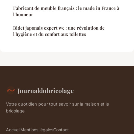
Fabricant de meuble français : le made in France à
l'honneur
Bidet japonais expert wc : une révolution de
l'hygiène et du confort aux toilettes
Journaldubricolage
Votre quotidien pour tout savoir sur la maison et le
bricolage
Accueil
Mentions légales
Contact