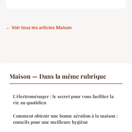
← Voir tous les articles Maison
Maison — Dans la même rubrique
L'électroménager : le secret pour vous faciliter la
vie au quotidien
Comment obtenir une bonne aération à la maison :
conseils pour une meilleure hygiène