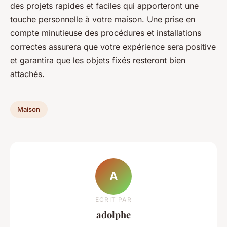
des projets rapides et faciles qui apporteront une
touche personnelle à votre maison. Une prise en
compte minutieuse des procédures et installations
correctes assurera que votre expérience sera positive
et garantira que les objets fixés resteront bien
attachés.
Maison
A
ECRIT PAR
adolphe