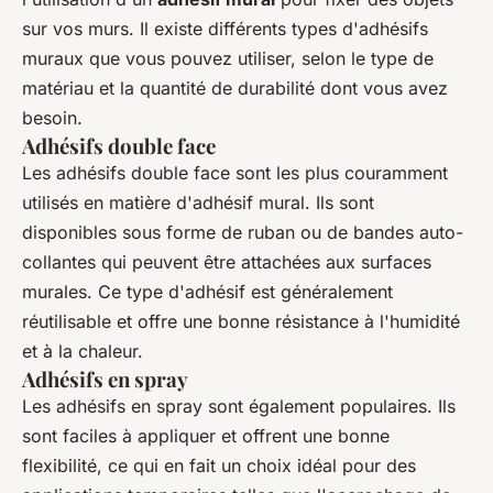
sur vos murs. Il existe différents types d'adhésifs
muraux que vous pouvez utiliser, selon le type de
matériau et la quantité de durabilité dont vous avez
besoin.
Adhésifs double face
Les adhésifs double face sont les plus couramment
utilisés en matière d'adhésif mural. Ils sont
disponibles sous forme de ruban ou de bandes auto-
collantes qui peuvent être attachées aux surfaces
murales. Ce type d'adhésif est généralement
réutilisable et offre une bonne résistance à l'humidité
et à la chaleur.
Adhésifs en spray
Les adhésifs en spray sont également populaires. Ils
sont faciles à appliquer et offrent une bonne
flexibilité, ce qui en fait un choix idéal pour des