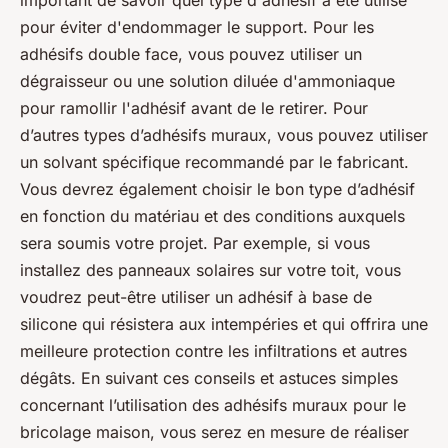
important de savoir quel type d'adhésif a été utilisé
pour éviter d'endommager le support. Pour les
adhésifs double face, vous pouvez utiliser un
dégraisseur ou une solution diluée d'ammoniaque
pour ramollir l'adhésif avant de le retirer. Pour
d’autres types d’adhésifs muraux, vous pouvez utiliser
un solvant spécifique recommandé par le fabricant.
Vous devrez également choisir le bon type d’adhésif
en fonction du matériau et des conditions auxquels
sera soumis votre projet. Par exemple, si vous
installez des panneaux solaires sur votre toit, vous
voudrez peut-être utiliser un adhésif à base de
silicone qui résistera aux intempéries et qui offrira une
meilleure protection contre les infiltrations et autres
dégâts. En suivant ces conseils et astuces simples
concernant l’utilisation des adhésifs muraux pour le
bricolage maison, vous serez en mesure de réaliser