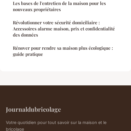
Les bases de l'entretien de la maison pour les
nouveaux propriétaires
Révolutionner votre sécurité domiciliaire :
Accessoires alarme maison, prix et confidentialité
des données
Rénover pour rendre sa maison plus écologique :
guide pratique
Journaldubricolage
Votre quotidien pour tout savoir sur la maison et le
bricolage