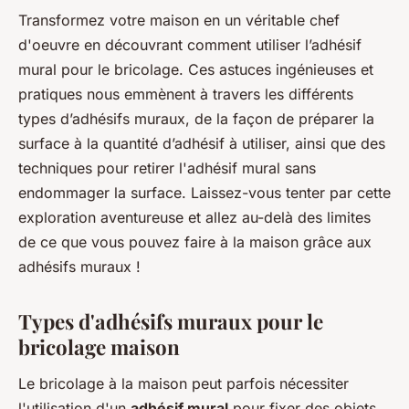
Transformez votre maison en un véritable chef
d'oeuvre en découvrant comment utiliser l’adhésif
mural pour le bricolage. Ces astuces ingénieuses et
pratiques nous emmènent à travers les différents
types d’adhésifs muraux, de la façon de préparer la
surface à la quantité d’adhésif à utiliser, ainsi que des
techniques pour retirer l'adhésif mural sans
endommager la surface. Laissez-vous tenter par cette
exploration aventureuse et allez au-delà des limites
de ce que vous pouvez faire à la maison grâce aux
adhésifs muraux !
Types d'adhésifs muraux pour le
bricolage maison
Le bricolage à la maison peut parfois nécessiter
l'utilisation d'un
adhésif mural
pour fixer des objets