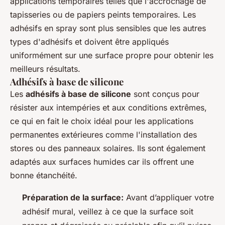
applications temporaires telles que l'accrochage de
tapisseries ou de papiers peints temporaires. Les
adhésifs en spray sont plus sensibles que les autres
types d'adhésifs et doivent être appliqués
uniformément sur une surface propre pour obtenir les
meilleurs résultats.
Adhésifs à base de silicone
Les
adhésifs à base de silicone
sont conçus pour
résister aux intempéries et aux conditions extrêmes,
ce qui en fait le choix idéal pour les applications
permanentes extérieures comme l'installation des
stores ou des panneaux solaires. Ils sont également
adaptés aux surfaces humides car ils offrent une
bonne étanchéité.
Préparation de la surface:
Avant d’appliquer votre
adhésif mural, veillez à ce que la surface soit