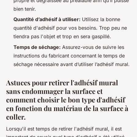
propre et dégraissée au préalable afin qu’il puisse
bien tenir.
Quantité d’adhésif à utiliser:
Utilisez la bonne
quantité d'adhésif pour vos besoins. Trop peu ne
tiendra pas l'objet et trop en sera gaspillé.
Temps de séchage:
Assurez-vous de suivre les
instructions du fabricant concernant le temps de
séchage nécessaire avant d’utiliser l’adhésif mural.
Astuces pour retirer l'adhésif mural
sans endommager la surface et
comment choisir le bon type d'adhésif
en fonction du matériau de la surface à
coller.
Lorsqu'il est temps de retirer l'adhésif mural, il est