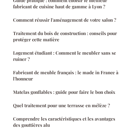
Guide pratique : comment choisir le meilleur
fabricant de cuisine haut de gamme à Lyon ?
Comment réussir l'aménagement de votre salon ?
Traitement du bois de construction : conseils pour
protéger cette matière
Logement étudiant : Comment le meubler sans se
ruiner ?
Fabricant de meuble français : le made in France à
l'honneur
Matelas gonflables : guide pour faire le bon choix
Quel traitement pour une terrasse en mélèze ?
Comprendre les caractéristiques et les avantages
des gouttières alu