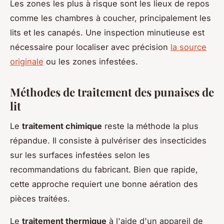
Les zones les plus à risque sont les lieux de repos
comme les chambres à coucher, principalement les
lits et les canapés. Une inspection minutieuse est
nécessaire pour localiser avec précision
la source
originale
ou les zones infestées.
Méthodes de traitement des punaises de
lit
Le
traitement chimique
reste la méthode la plus
répandue. Il consiste à pulvériser des insecticides
sur les surfaces infestées selon les
recommandations du fabricant. Bien que rapide,
cette approche requiert une bonne aération des
pièces traitées.
Le
traitement thermique
à l'aide d'un appareil de