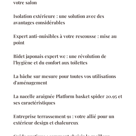
votre salon
Isolation extérieure : une solution avec des
avantages considérables
Expert anti-nuisibles à votre rescousse : mise au
point
Bidet japonais expert wc : une révolution de
l'hygiène et du confort aux toilettes
La bâche sur mesure pour toutes vos utilisations
d'aménagement
La nacelle araignée Platform basket spider 20.95 et
ses caractéristiques
Entreprise terrassement 91 : votre allié pour un
extérieur design et chaleureux