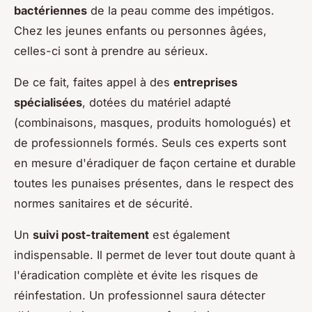
bactériennes
de la peau comme des impétigos.
Chez les jeunes enfants ou personnes âgées,
celles-ci sont à prendre au sérieux.
De ce fait, faites appel à des
entreprises
spécialisées
, dotées du matériel adapté
(combinaisons, masques, produits homologués) et
de professionnels formés. Seuls ces experts sont
en mesure d'éradiquer de façon certaine et durable
toutes les punaises présentes, dans le respect des
normes sanitaires et de sécurité.
Un
suivi post-traitement
est également
indispensable. Il permet de lever tout doute quant à
l'éradication complète et évite les risques de
réinfestation. Un professionnel saura détecter