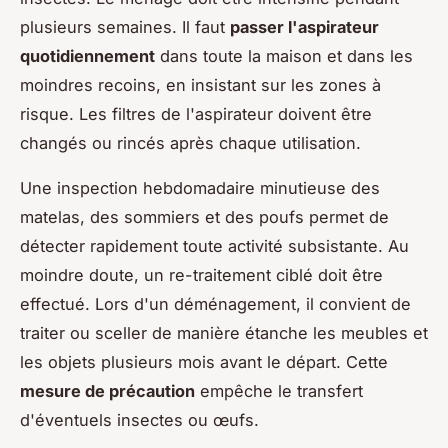
plusieurs semaines. Il faut
passer l'aspirateur
quotidiennement
dans toute la maison et dans les
moindres recoins, en insistant sur les zones à
risque. Les filtres de l'aspirateur doivent être
changés ou rincés après chaque utilisation.
Une inspection hebdomadaire minutieuse des
matelas, des sommiers et des poufs permet de
détecter rapidement toute activité subsistante. Au
moindre doute, un re-traitement ciblé doit être
effectué. Lors d'un déménagement, il convient de
traiter ou sceller de manière étanche les meubles et
les objets plusieurs mois avant le départ. Cette
mesure de précaution
empêche le transfert
d'éventuels insectes ou œufs.