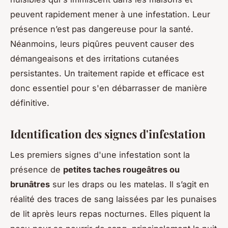
peuvent rapidement mener à une infestation. Leur
présence n’est pas dangereuse pour la santé.
Néanmoins, leurs piqûres peuvent causer des
démangeaisons et des irritations cutanées
persistantes. Un traitement rapide et efficace est
donc essentiel pour s'en débarrasser de manière
définitive.
Identification des signes d'infestation
Les premiers signes d'une infestation sont la
présence de
petites taches rougeâtres ou
brunâtres
sur les draps ou les matelas. Il s’agit en
réalité des traces de sang laissées par les punaises
de lit après leurs repas nocturnes. Elles piquent la