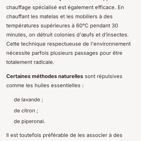
chauffage spécialisé est également efficace. En
chauffant les matelas et les mobiliers à des
températures supérieures à 60°C pendant 30
minutes, on détruit colonies d'œufs et d’insectes.
Cette technique respectueuse de l'environnement
nécessite parfois plusieurs passages pour être
totalement radicale.
Certaines méthodes naturelles
sont répulsives
comme les huiles essentielles :
de lavande ;
de citron ;
de piperonal.
Il est toutefois préférable de les associer à des