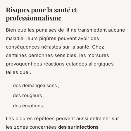
Risques pour la santé et
professionnalisme
Bien que les punaises de lit ne transmettent aucune
maladie, leurs piqûres peuvent avoir des
conséquences néfastes sur la santé. Chez
certaines personnes sensibles, les morsures
provoquent des réactions cutanées allergiques
telles que :
des démangeaisons ;
des rougeurs ;
des éruptions.
Les piqûres répétées peuvent aussi entraîner sur
les zones concernées
des surinfections