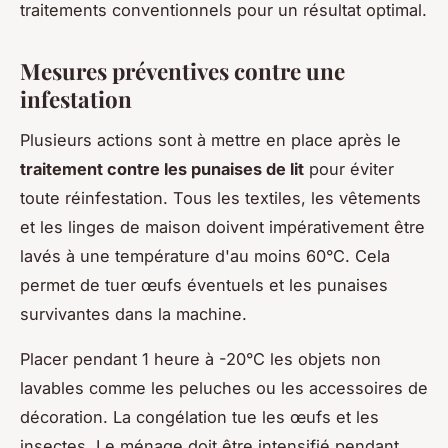
traitements conventionnels pour un résultat optimal.
Mesures préventives contre une
infestation
Plusieurs actions sont à mettre en place après le
traitement contre les punaises de lit
pour éviter
toute réinfestation. Tous les textiles, les vêtements
et les linges de maison doivent impérativement être
lavés à une température d'au moins 60°C. Cela
permet de tuer œufs éventuels et les punaises
survivantes dans la machine.
Placer pendant 1 heure à -20°C les objets non
lavables comme les peluches ou les accessoires de
décoration. La congélation tue les œufs et les
insectes. Le ménage doit être intensifié pendant