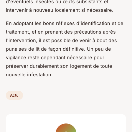
d'éventuels insectes ou œufs subsistants et
intervenir à nouveau localement si nécessaire.
En adoptant les bons réflexes d'identification et de
traitement, et en prenant des précautions après
l'intervention, il est possible de venir à bout des
punaises de lit de façon définitive. Un peu de
vigilance reste cependant nécessaire pour
préserver durablement son logement de toute
nouvelle infestation.
Actu