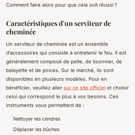
Comment faire alors pour que cela soit réussi ?
Caractéristiques d’un serviteur de
cheminée
Un serviteur de cheminée est un ensemble
d’accessoires qui consiste à entretenir le feu. Il est
généralement composé de pelle, de tisonnier, de
balayette et de pinces. Sur le marché, ils sont
disponibles en plusieurs modèles. Pour en
bénéficier, veuillez aller
sur ce site officiel
et choisir
celui qui correspond le plus à vos besoins. Ces
instruments vous permettent de :
Nettoyer les cendres
Déplacer les bûches