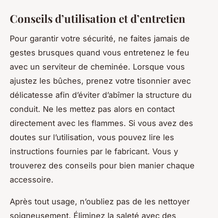
Conseils d’utilisation et d’entretien
Pour garantir votre sécurité, ne faites jamais de
gestes brusques quand vous entretenez le feu
avec un serviteur de cheminée. Lorsque vous
ajustez les bûches, prenez votre tisonnier avec
délicatesse afin d’éviter d’abîmer la structure du
conduit. Ne les mettez pas alors en contact
directement avec les flammes. Si vous avez des
doutes sur l’utilisation, vous pouvez lire les
instructions fournies par le fabricant. Vous y
trouverez des conseils pour bien manier chaque
accessoire.
Après tout usage, n’oubliez pas de les nettoyer
soigneusement. Éliminez la saleté avec des