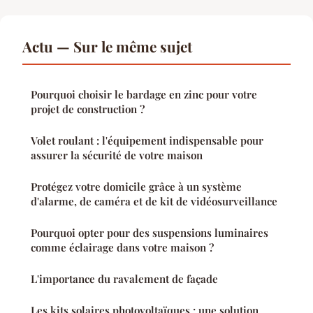
Actu — Sur le même sujet
Pourquoi choisir le bardage en zinc pour votre
projet de construction ?
Volet roulant : l'équipement indispensable pour
assurer la sécurité de votre maison
Protégez votre domicile grâce à un système
d'alarme, de caméra et de kit de vidéosurveillance
Pourquoi opter pour des suspensions luminaires
comme éclairage dans votre maison ?
L'importance du ravalement de façade
Les kits solaires photovoltaïques : une solution