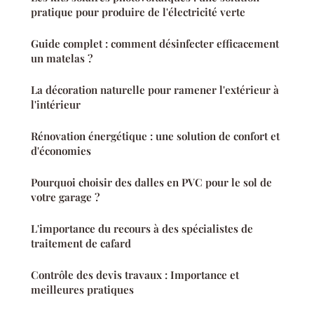
pratique pour produire de l'électricité verte
Guide complet : comment désinfecter efficacement
un matelas ?
La décoration naturelle pour ramener l'extérieur à
l'intérieur
Rénovation énergétique : une solution de confort et
d'économies
Pourquoi choisir des dalles en PVC pour le sol de
votre garage ?
L'importance du recours à des spécialistes de
traitement de cafard
Contrôle des devis travaux : Importance et
meilleures pratiques