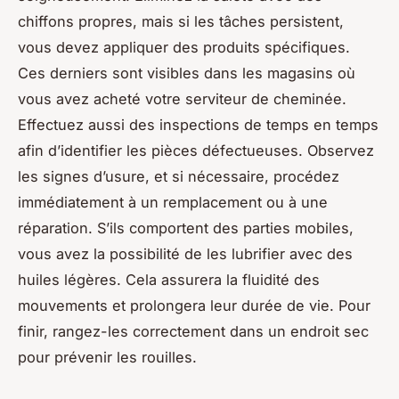
chiffons propres, mais si les tâches persistent,
vous devez appliquer des produits spécifiques.
Ces derniers sont visibles dans les magasins où
vous avez acheté votre serviteur de cheminée.
Effectuez aussi des inspections de temps en temps
afin d’identifier les pièces défectueuses. Observez
les signes d’usure, et si nécessaire, procédez
immédiatement à un remplacement ou à une
réparation. S’ils comportent des parties mobiles,
vous avez la possibilité de les lubrifier avec des
huiles légères. Cela assurera la fluidité des
mouvements et prolongera leur durée de vie. Pour
finir, rangez-les correctement dans un endroit sec
pour prévenir les rouilles.