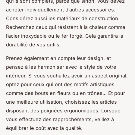
qu’ils sont complets, parce que sinon, vous devez
acheter individuellement d’autres accessoires.
Considérez aussi les matériaux de construction.
Recherchez ceux qui résistent à la chaleur comme
l’acier inoxydable ou le fer forgé. Cela garantira la
durabilité de vos outils.
Prenez également en compte leur design, et
pensez à les harmoniser avec le style de votre
intérieur. Si vous souhaitez avoir un aspect original,
optez pour ceux qui ont des motifs artistiques
comme des bouts en fleurs ou en trônes… Et pour
une meilleure utilisation, choisissez les articles
disposant des poignées ergonomiques. Lorsque
vous effectuez des rapprochements, veillez à
équilibrer le coût avec la qualité.