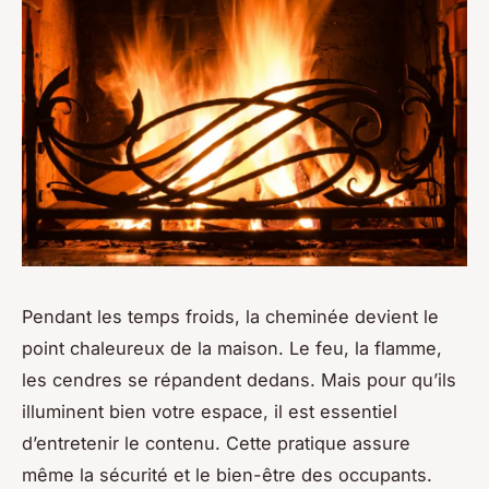
Pendant les temps froids, la cheminée devient le
point chaleureux de la maison. Le feu, la flamme,
les cendres se répandent dedans. Mais pour qu’ils
illuminent bien votre espace, il est essentiel
d’entretenir le contenu. Cette pratique assure
même la sécurité et le bien-être des occupants.