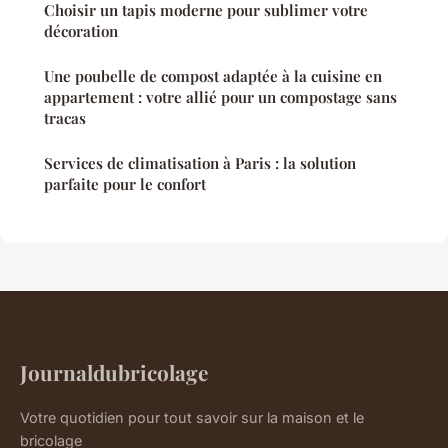
Choisir un tapis moderne pour sublimer votre
décoration
Une poubelle de compost adaptée à la cuisine en
appartement : votre allié pour un compostage sans
tracas
Services de climatisation à Paris : la solution
parfaite pour le confort
Journaldubricolage
Votre quotidien pour tout savoir sur la maison et le
bricolage