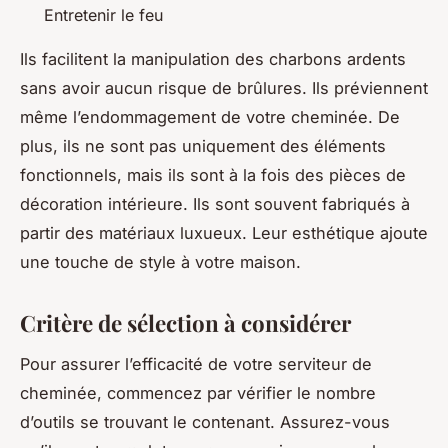
Entretenir le feu
Ils facilitent la manipulation des charbons ardents
sans avoir aucun risque de brûlures. Ils préviennent
même l’endommagement de votre cheminée. De
plus, ils ne sont pas uniquement des éléments
fonctionnels, mais ils sont à la fois des pièces de
décoration intérieure. Ils sont souvent fabriqués à
partir des matériaux luxueux. Leur esthétique ajoute
une touche de style à votre maison.
Critère de sélection à considérer
Pour assurer l’efficacité de votre serviteur de
cheminée, commencez par vérifier le nombre
d’outils se trouvant le contenant. Assurez-vous