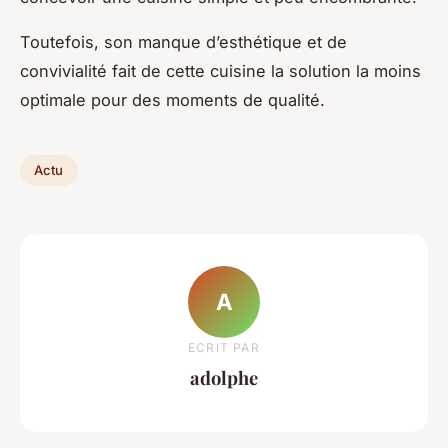
Toutefois, son manque d’esthétique et de
convivialité fait de cette cuisine la solution la moins
optimale pour des moments de qualité.
Actu
A
ECRIT PAR
adolphe