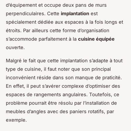
d’équipement et occupe deux pans de murs
perpendiculaires. Cette
implantation
est
spécialement dédiée aux espaces à la fois longs et
étroits. Par ailleurs cette forme d’organisation
s’accommode parfaitement à la
cuisine équipée
ouverte.
Malgré le fait que cette implantation s’adapte à tout
type de cuisine, il faut noter que son principal
inconvénient réside dans son manque de praticité.
En effet, il peut s’avérer complexe d’optimiser des
espaces de rangements angulaires. Toutefois, ce
problème pourrait être résolu par l’installation de
meubles d’angles avec des paniers rotatifs, par
exemple.