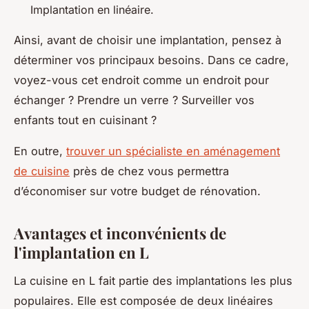
Implantation en linéaire.
Ainsi, avant de choisir une implantation, pensez à
déterminer vos principaux besoins. Dans ce cadre,
voyez-vous cet endroit comme un endroit pour
échanger ? Prendre un verre ? Surveiller vos
enfants tout en cuisinant ?
En outre,
trouver un spécialiste en aménagement
de cuisine
près de chez vous permettra
d’économiser sur votre budget de rénovation.
Avantages et inconvénients de
l'implantation en L
La cuisine en L fait partie des implantations les plus
populaires. Elle est composée de deux linéaires