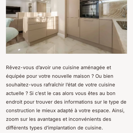
Rêvez-vous d’avoir une cuisine aménagée et
équipée pour votre nouvelle maison ? Ou bien
souhaitez-vous rafraîchir l’état de votre cuisine
actuelle ? Si c’est le cas alors vous êtes au bon
endroit pour trouver des informations sur le type de
construction le mieux adapté à votre espace. Ainsi,
zoom sur les avantages et inconvénients des
différents types d’implantation de cuisine.