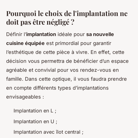
Pourquoi le choix de l'implantation ne
doit pas être négligé ?
Définir l’
implantation
idéale pour
sa nouvelle
cuisine équipée
est primordial pour garantir
l’esthétique de cette pièce à vivre. En effet, cette
décision vous permettra de bénéficier d’un espace
agréable et convivial pour vos rendez-vous en
famille. Dans cette optique, il vous faudra prendre
en compte différents types d’implantations
envisageables :
Implantation en L ;
Implantation en U ;
Implantation avec îlot central ;