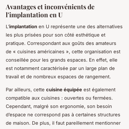
Avantages et inconvénients de
l'implantation en U
L’
implantation
en U représente une des alternatives
les plus prisées pour son côté esthétique et
pratique. Correspondant aux goûts des amateurs
de « cuisines américaines », cette organisation est
conseillée pour les grands espaces. En effet, elle
est notamment caractérisée par un large plan de
travail et de nombreux espaces de rangement.
Par ailleurs, cette
cuisine équipée
est également
compatible aux cuisines : ouvertes ou fermées.
Cependant, malgré son ergonomie, son besoin
d’espace ne correspond pas à certaines structures
de maison. De plus, il faut pareillement mentionner