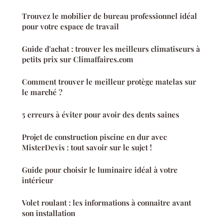
Trouvez le mobilier de bureau professionnel idéal
pour votre espace de travail
Guide d'achat : trouver les meilleurs climatiseurs à
petits prix sur Climaffaires.com
Comment trouver le meilleur protège matelas sur
le marché ?
5 erreurs à éviter pour avoir des dents saines
Projet de construction piscine en dur avec
MisterDevis : tout savoir sur le sujet !
Guide pour choisir le luminaire idéal à votre
intérieur
Volet roulant : les informations à connaitre avant
son installation