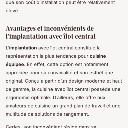
que son coût d’installation peut être relativement
élevé.
Avantages et inconvénients de
l'implantation avec îlot central
L’
implantation
avec îlot central constitue la
représentation la plus tendance pour
cuisine
équipée
. En effet, cette option est notamment
appréciée pour sa convivialité et son esthétique
original. Conçu à partir d’un design moderne et haut
de gamme, la cuisine avec îlot central possède une
ergonomie optimale. D’ailleurs, elle offre aux
amateurs de cuisine un grand plan de travail et une
multitude de solutions de rangement.
Certes, son inconvénient réside dans sa