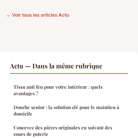
← Voir tous les articles Actu
Actu — Dans la même rubrique
Tissu anti feu pour votre intérieur : quels
avantages ?
Douche senior : la solution clé pour le maintien à
domicile
Concevez des pièces originales en suivant des
cours de poterie