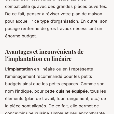
compatibilité qu’avec des grandes pièces ouvertes.
De ce fait, penser à réviser votre plan de maison
pour accueillir ce type d’organisation. En outre, son
posage renferme de gros travaux nécessitant un
énorme budget.
Avantages et inconvénients de
l'implantation en linéaire
L’
implantation
en linéaire ou en I représente
l’aménagement recommandé pour les petits
budgets ainsi que les petits espaces. Comme son
nom l’indique, pour cette
cuisine équipée
, tous les
éléments (plan de travail, four, rangement, etc.) de
la pièce sont alignés. De ce fait, elle permet de
concevoir une cuisine simple et peu encombrante.